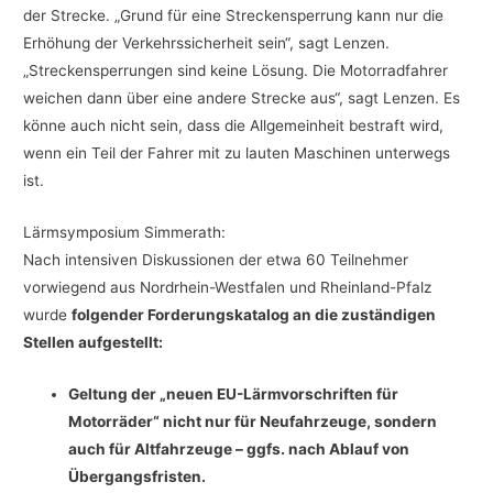
der Strecke. „Grund für eine Streckensperrung kann nur die
Erhöhung der Verkehrssicherheit sein“, sagt Lenzen.
„Streckensperrungen sind keine Lösung. Die Motorradfahrer
weichen dann über eine andere Strecke aus“, sagt Lenzen. Es
könne auch nicht sein, dass die Allgemeinheit bestraft wird,
wenn ein Teil der Fahrer mit zu lauten Maschinen unterwegs
ist.
Lärmsymposium Simmerath:
Nach intensiven Diskussionen der etwa 60 Teilnehmer
vorwiegend aus Nordrhein-Westfalen und Rheinland-Pfalz
wurde
folgender Forderungskatalog an die zuständigen
Stellen aufgestellt:
Geltung der „neuen EU-Lärmvorschriften für
Motorräder“ nicht nur für Neufahrzeuge, sondern
auch für Altfahrzeuge – ggfs. nach Ablauf von
Übergangsfristen.