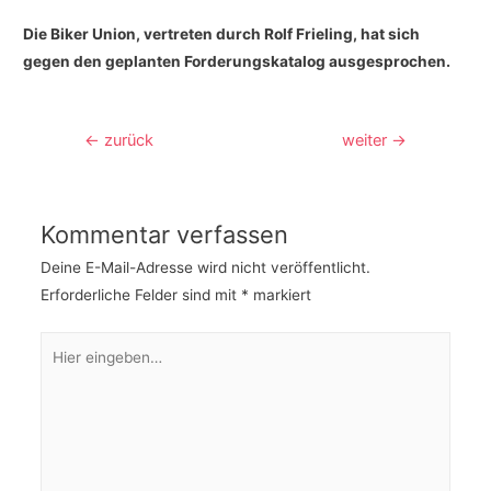
Die Biker Union, vertreten durch Rolf Frieling, hat sich
gegen den geplanten Forderungskatalog ausgesprochen.
Beitragsnavigation
←
zurück
weiter
→
Kommentar verfassen
Deine E-Mail-Adresse wird nicht veröffentlicht.
Erforderliche Felder sind mit
*
markiert
Hier
eingeben…