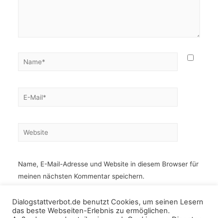
Name*
E-
Mail*
Website
Name, E-Mail-Adresse und Website in diesem Browser für
meinen nächsten Kommentar speichern.
Dialogstattverbot.de benutzt Cookies, um seinen Lesern
das beste Webseiten-Erlebnis zu ermöglichen.