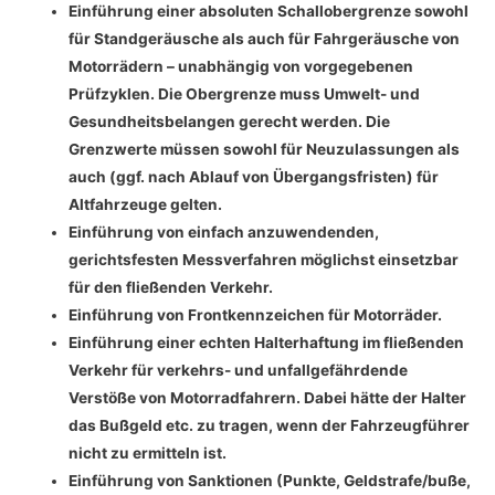
Einführung einer absoluten Schallobergrenze sowohl
für Standgeräusche als auch für Fahrgeräusche von
Motorrädern – unabhängig von vorgegebenen
Prüfzyklen. Die Obergrenze muss Umwelt- und
Gesundheitsbelangen gerecht werden. Die
Grenzwerte müssen sowohl für Neuzulassungen als
auch (ggf. nach Ablauf von Übergangsfristen) für
Altfahrzeuge gelten.
Einführung von einfach anzuwendenden,
gerichtsfesten Messverfahren möglichst einsetzbar
für den fließenden Verkehr.
Einführung von Frontkennzeichen für Motorräder.
Einführung einer echten Halterhaftung im fließenden
Verkehr für verkehrs- und unfallgefährdende
Verstöße von Motorradfahrern. Dabei hätte der Halter
das Bußgeld etc. zu tragen, wenn der Fahrzeugführer
nicht zu ermitteln ist.
Einführung von Sanktionen (Punkte, Geldstrafe/buße,