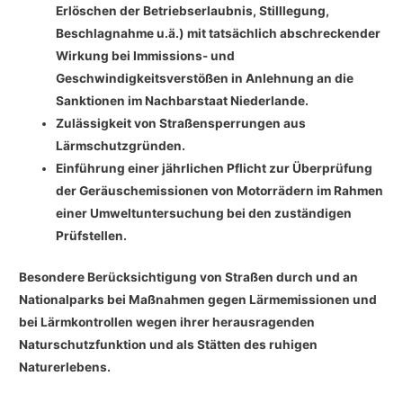
Erlöschen der Betriebserlaubnis, Stilllegung,
Beschlagnahme u.ä.) mit tatsächlich abschreckender
Wirkung bei Immissions- und
Geschwindigkeitsverstößen in Anlehnung an die
Sanktionen im Nachbarstaat Niederlande.
Zulässigkeit von Straßensperrungen aus
Lärmschutzgründen.
Einführung einer jährlichen Pflicht zur Überprüfung
der Geräuschemissionen von Motorrädern im Rahmen
einer Umweltuntersuchung bei den zuständigen
Prüfstellen.
Besondere Berücksichtigung von Straßen durch und an
Nationalparks bei Maßnahmen gegen Lärmemissionen und
bei Lärmkontrollen wegen ihrer herausragenden
Naturschutzfunktion und als Stätten des ruhigen
Naturerlebens.