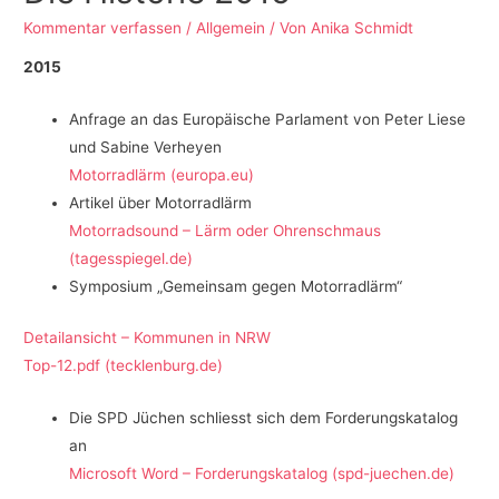
Kommentar verfassen
/
Allgemein
/ Von
Anika Schmidt
2015
Anfrage an das Europäische Parlament von Peter Liese
und Sabine Verheyen
Motorradlärm (europa.eu)
Artikel über Motorradlärm
Motorradsound – Lärm oder Ohrenschmaus
(tagesspiegel.de)
Symposium „Gemeinsam gegen Motorradlärm“
Detailansicht – Kommunen in NRW
Top-12.pdf (tecklenburg.de)
Die SPD Jüchen schliesst sich dem Forderungskatalog
an
Microsoft Word – Forderungskatalog (spd-juechen.de)