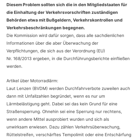
Diesem Problem sollten sich die in den Mitgliedstaaten für
die Einhaltung der Verkehrsvorschriften zuständigen
Behörden etwa mit Bußgeldern, Verkehrskontrollen und
Verkehrsbeschränkungen begegnen.
Die Kommission wird dafür sorgen, dass alle sachdienlichen
Informationen über die aber Überwachung der
Verpflichtungen, die sich aus der Verordnung (EU)
Nr. 168/2013 ergeben, in die Durchführungsberichte einfließen
werden.
Artikel über Motorradlärm:
Laut Lenzen (BVDM) werden Durchfahrverbote zuweilen auch
dann mit Unfallzahlen begründet, wenn es nur um
Lärmbelästigung geht. Dabei sei das kein Grund für eine
Straßensperrung. Ohnehin sei eine Sperrung nur rechtens,
wenn andere Mittel ausprobiert wurden und sich als
unwirksam erwiesen. Dazu zählen Verkehrsüberwachung,
Rüttelstreifen, verschärftes Tempolimit oder eine Entschärfung