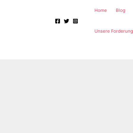
Home
Blog
Unsere Forderun