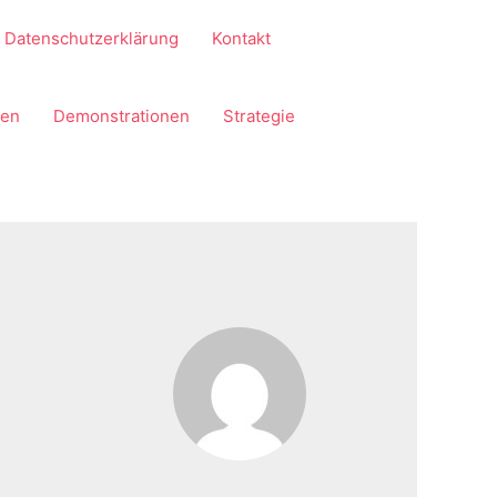
Datenschutzerklärung
Kontakt
gen
Demonstrationen
Strategie