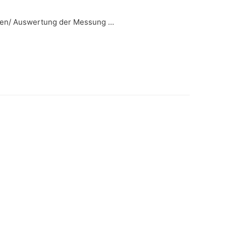
ehen/ Auswertung der Messung …