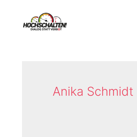
Anika Schmidt