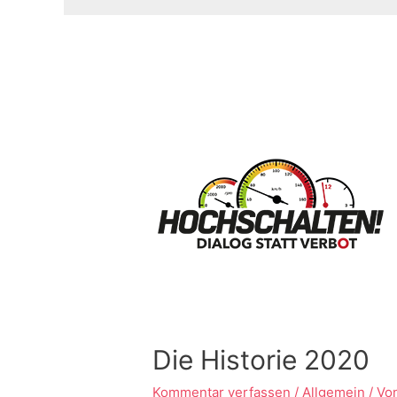
Die Historie 2020
Kommentar verfassen
/
Allgemein
/ Vo